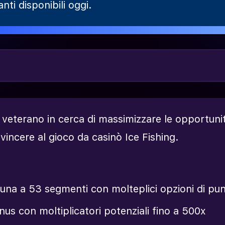
nti disponibili oggi.
ccaniche di Gioco
Fishing
n veterano in cerca di massimizzare le opportun
dità Ghiacciate
vincere al gioco da casinò Ice Fishing.
Game Show Live da Casinò
e Fishing?
tuna a 53 segmenti con molteplici opzioni di pu
nus con moltiplicatori potenziali fino a 500x