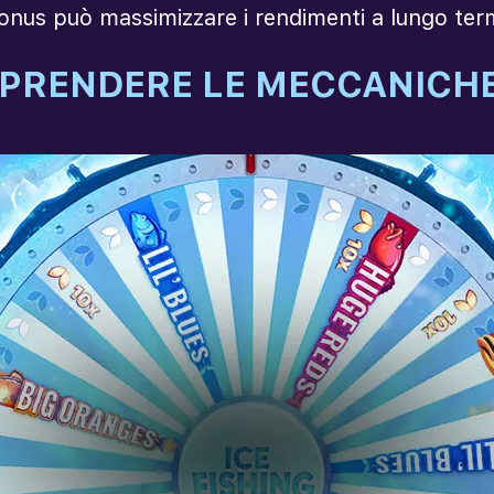
onus può massimizzare i rendimenti a lungo ter
MPRENDERE LE MECCANICHE