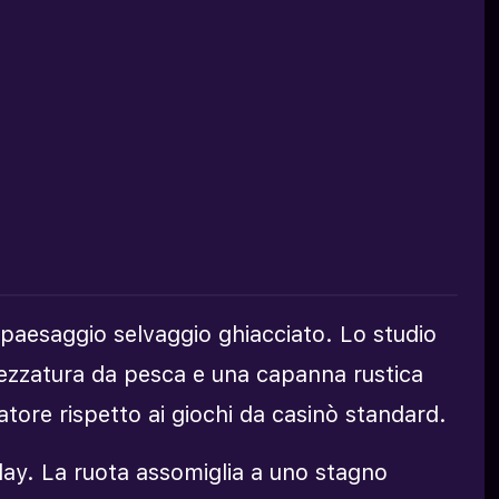
 paesaggio selvaggio ghiacciato. Lo studio
trezzatura da pesca e una capanna rustica
atore rispetto ai giochi da casinò standard.
lay. La ruota assomiglia a uno stagno