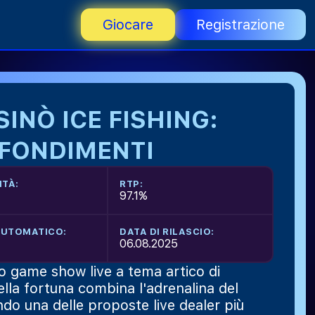
Giocare
Registrazione
INÒ ICE FISHING:
OFONDIMENTI
ITÀ:
RTP:
97.1%
AUTOMATICO:
DATA DI RILASCIO:
06.08.2025
vo game show live a tema artico di
lla fortuna combina l'adrenalina del
do una delle proposte live dealer più