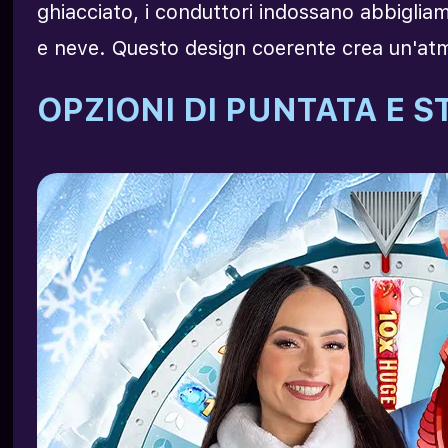
ghiacciato, i conduttori indossano abbigliam
e neve. Questo design coerente crea un'atmo
OPZIONI DI PUNTATA E S