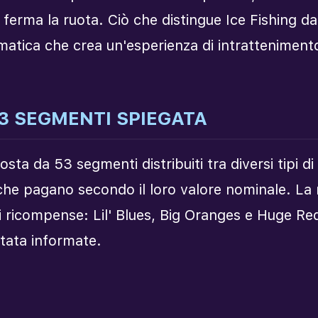
 ferma la ruota. Ciò che distingue Ice Fishing da
matica che crea un'esperienza di intrattenimento
3 SEGMENTI SPIEGATA
osta da 53 segmenti distribuiti tra diversi tipi
, che pagano secondo il loro valore nominale. La
 ricompense: Lil' Blues, Big Oranges e Huge Re
tata informate.