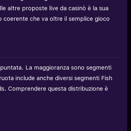
lle altre proposte live da casinò è la sua
 coerente che va oltre il semplice gioco
 di puntata. La maggioranza sono segmenti
 ruota include anche diversi segmenti Fish
ds. Comprendere questa distribuzione è