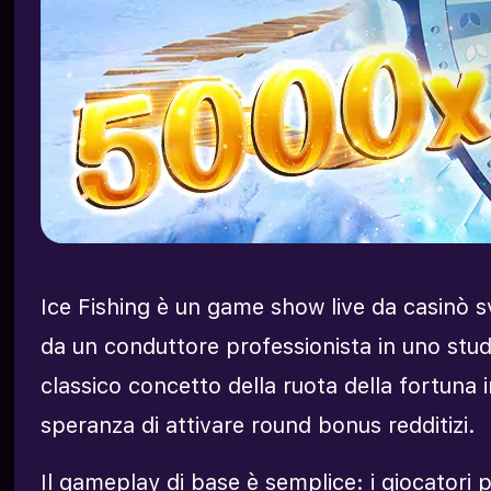
Ice Fishing è un game show live da casinò s
da un conduttore professionista in uno studi
classico concetto della ruota della fortuna
speranza di attivare round bonus redditizi.
Il gameplay di base è semplice: i giocatori pi