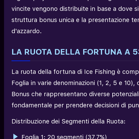
vincite vengono distribuite in base a dove si
struttura bonus unica e la presentazione te
d'azzardo.
LA RUOTA DELLA FORTUNA A 5
La ruota della fortuna di Ice Fishing è comp
Foglia in varie denominazioni (1, 2, 5 e 10)
Bonus che rappresentano diverse potenziali
fondamentale per prendere decisioni di pun
Distribuzione dei Segmenti della Ruota:
Foglia 1: 20 segmenti (37,7%)