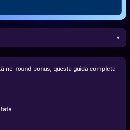
▼
ità nei round bonus, questa guida completa
ntata